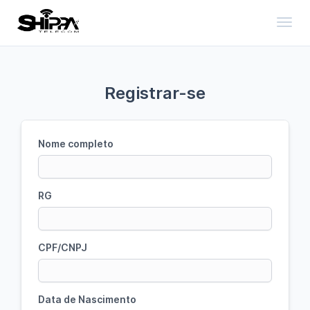
Toggl
Registrar-se
Nome completo
RG
CPF/CNPJ
Data de Nascimento