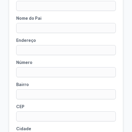
Nome do Pai
Endereço
Número
Bairro
CEP
Cidade