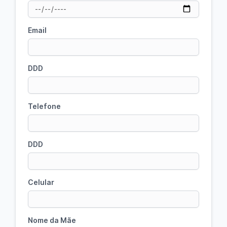
Email
DDD
Telefone
DDD
Celular
Nome da Mãe